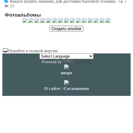
Какую купить машину для доставки бытовой техники
2
29
Фотоальбомы
Создать альбом
Перейти к полной версии
Translate
Powered by
вверх
О сайте
Соглашение
|