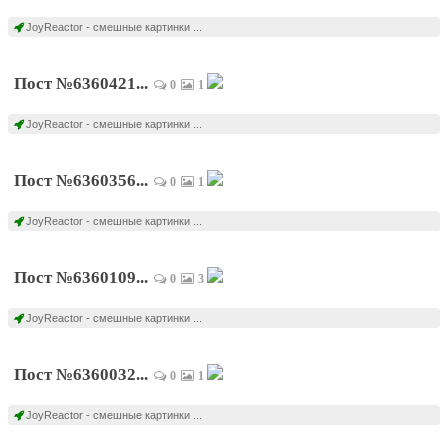
JoyReactor - смешные картинки ...
Пост №6360421...
0
1
JoyReactor - смешные картинки ...
Пост №6360356...
0
1
JoyReactor - смешные картинки ...
Пост №6360109...
0
3
JoyReactor - смешные картинки ...
Пост №6360032...
0
1
JoyReactor - смешные картинки ...