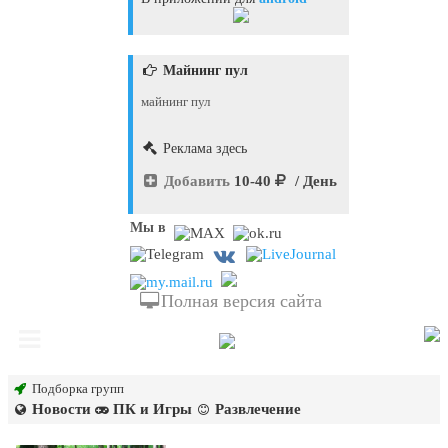
Майнинг пул
майнинг пул
Реклама здесь
Добавить
10-40
/ День
Мы в
Полная версия сайта
Подборка групп
Новости
ПК и Игры
Развлечение